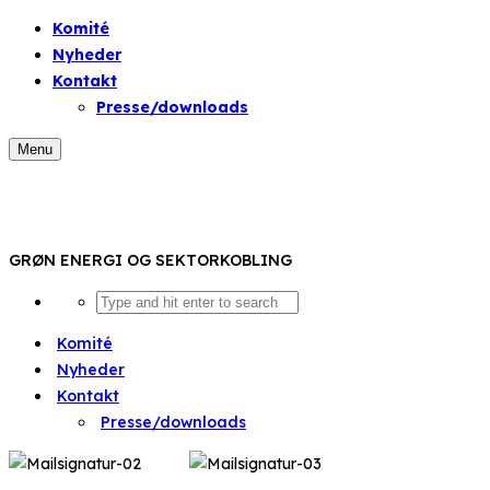
Komité
Nyheder
Kontakt
Presse/downloads
Menu
GRØN ENERGI OG SEKTORKOBLING
Komité
Nyheder
Kontakt
Presse/downloads