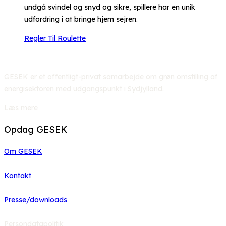
undgå svindel og snyd og sikre, spillere har en unik
udfordring i at bringe hjem sejren.
Regler Til Roulette
GESEK er et offentligt-privat samarbejde om grøn omstilling af
energisektoren med udgangspunkt i Sydjylland.
Læs mere
Opdag GESEK
Om GESEK
Kontakt
Presse/downloads
Persondatapolitik