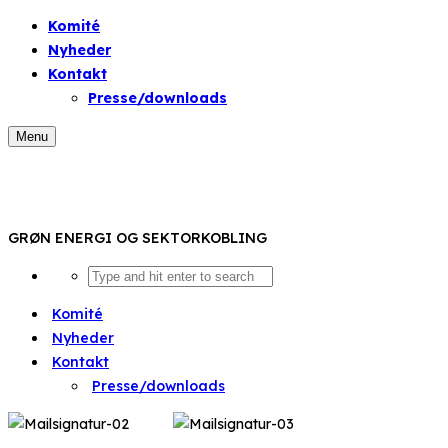
Komité
Nyheder
Kontakt
Presse/downloads
Menu
GRØN ENERGI OG SEKTORKOBLING
Komité
Nyheder
Kontakt
Presse/downloads