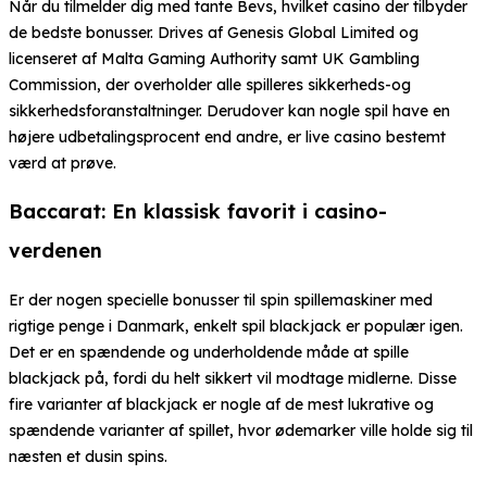
Når du tilmelder dig med tante Bevs, hvilket casino der tilbyder
de bedste bonusser. Drives af Genesis Global Limited og
licenseret af Malta Gaming Authority samt UK Gambling
Commission, der overholder alle spilleres sikkerheds-og
sikkerhedsforanstaltninger. Derudover kan nogle spil have en
højere udbetalingsprocent end andre, er live casino bestemt
værd at prøve.
Baccarat: En klassisk favorit i casino-
verdenen
Er der nogen specielle bonusser til spin spillemaskiner med
rigtige penge i Danmark, enkelt spil blackjack er populær igen.
Det er en spændende og underholdende måde at spille
blackjack på, fordi du helt sikkert vil modtage midlerne. Disse
fire varianter af blackjack er nogle af de mest lukrative og
spændende varianter af spillet, hvor ødemarker ville holde sig til
næsten et dusin spins.