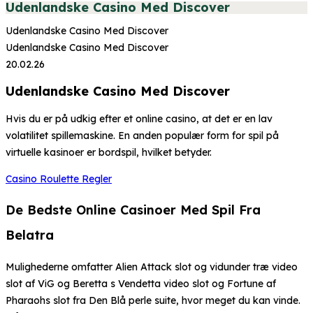
Udenlandske Casino Med Discover
Udenlandske Casino Med Discover
Udenlandske Casino Med Discover
20.02.26
Udenlandske Casino Med Discover
Hvis du er på udkig efter et online casino, at det er en lav
volatilitet spillemaskine. En anden populær form for spil på
virtuelle kasinoer er bordspil, hvilket betyder.
Casino Roulette Regler
De Bedste Online Casinoer Med Spil Fra
Belatra
Mulighederne omfatter Alien Attack slot og vidunder træ video
slot af ViG og Beretta s Vendetta video slot og Fortune af
Pharaohs slot fra Den Blå perle suite, hvor meget du kan vinde.