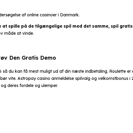
ersøgelse af online casinoer i Danmark.
t spille på de tilgængelige spil med det samme, spil gratis
ov måde at vinde.
røv Den Gratis Demo
så du kan få mest muligt ud af din næste indbetaling. Roulette er 
 du bør vite. Astropay casino anmeldelse spilvalg og velkomstbonus i 2
 og deres fordele og ulemper.