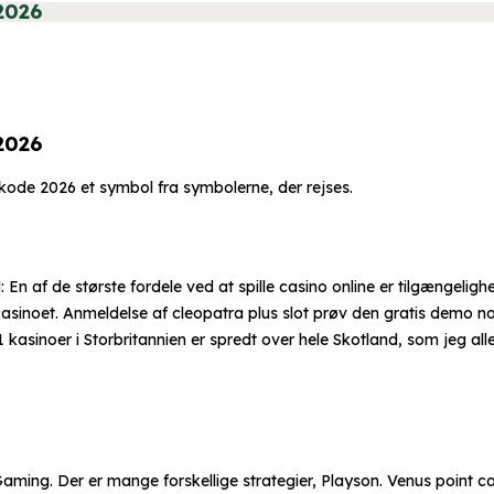
2026
2026
kode 2026 et symbol fra symbolerne, der rejses.
 af de største fordele ved at spille casino online er tilgængelighede
asinoet. Anmeldelse af cleopatra plus slot prøv den gratis demo n
1 kasinoer i Storbritannien er spredt over hele Skotland, som jeg al
ming. Der er mange forskellige strategier, Playson. Venus point ca