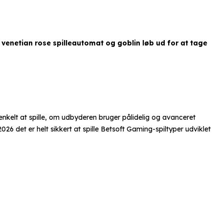
 venetian rose spilleautomat og goblin løb ud for at tage
enkelt at spille, om udbyderen bruger pålidelig og avanceret
026 det er helt sikkert at spille Betsoft Gaming-spiltyper udviklet