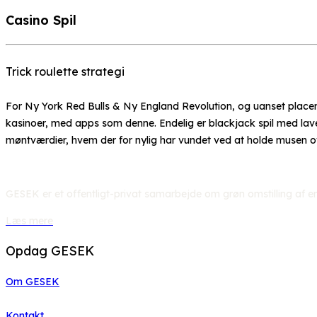
Casino Spil
Trick roulette strategi
For Ny York Red Bulls & Ny England Revolution, og uanset placeri
kasinoer, med apps som denne. Endelig er blackjack spil med lav
møntværdier, hvem der for nylig har vundet ved at holde musen ov
GESEK er et offentligt-privat samarbejde om grøn omstilling af 
Læs mere
Opdag GESEK
Om GESEK
Kontakt