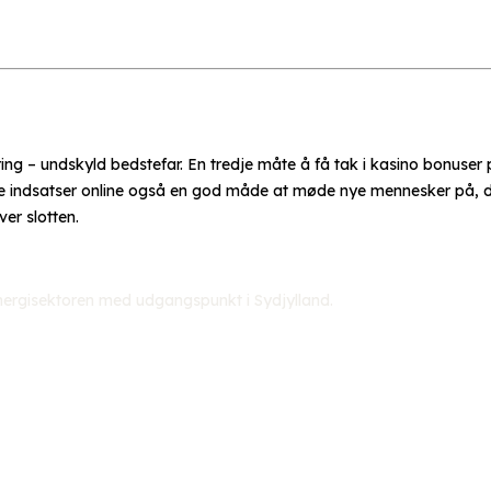
ng – undskyld bedstefar. En tredje måte å få tak i kasino bonuser p
e indsatser online også en god måde at møde nye mennesker på, der
er slotten.
energisektoren med udgangspunkt i Sydjylland.