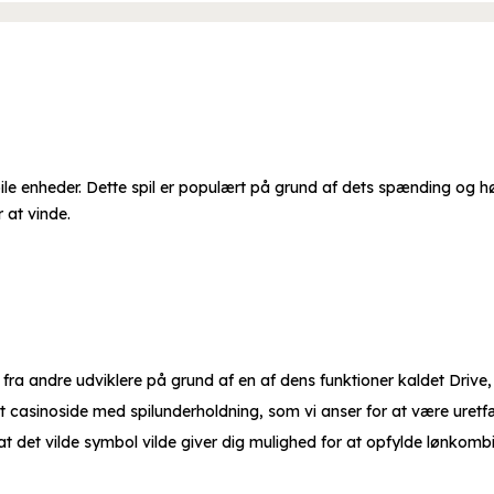
ile enheder. Dette spil er populært på grund af dets spænding og hø
 at vinde.
ud fra andre udviklere på grund af en af dens funktioner kaldet Drive,
 casinoside med spilunderholdning, som vi anser for at være uretfær
at det vilde symbol vilde giver dig mulighed for at opfylde lønkom