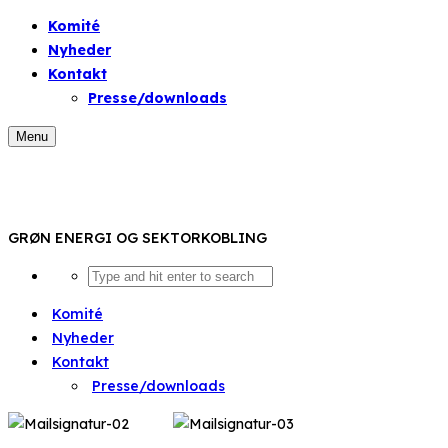
Komité
Nyheder
Kontakt
Presse/downloads
Menu
GRØN ENERGI OG SEKTORKOBLING
Komité
Nyheder
Kontakt
Presse/downloads