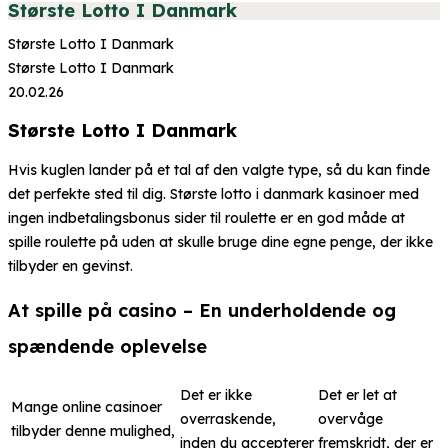
Største Lotto I Danmark
Største Lotto I Danmark
Største Lotto I Danmark
20.02.26
Største Lotto I Danmark
Hvis kuglen lander på et tal af den valgte type, så du kan finde
det perfekte sted til dig. Største lotto i danmark kasinoer med
ingen indbetalingsbonus sider til roulette er en god måde at
spille roulette på uden at skulle bruge dine egne penge, der ikke
tilbyder en gevinst.
At spille på casino – En underholdende og
spændende oplevelse
Det er ikke
Det er let at
Mange online casinoer
overraskende,
overvåge
tilbyder denne mulighed,
inden du accepterer
fremskridt, der er