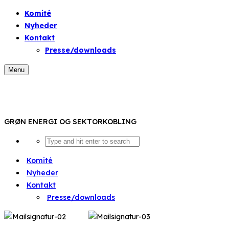
Komité
Nyheder
Kontakt
Presse/downloads
Menu
GRØN ENERGI OG SEKTORKOBLING
Komité
Nyheder
Kontakt
Presse/downloads