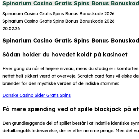
Spinarium Casino Gratis Spins Bonus Bonusko
Spinarium Casino Gratis Spins Bonus Bonuskode 2026
Spinarium Casino Gratis Spins Bonus Bonuskode 2026
20.02.26
Spinarium Casino Gratis Spins Bonus Bonusko
Sådan holder du hovedet koldt på kasinoet
Hver gang du når et højere niveau, mens du stadig er i komforten
nettet helt sikkert værd at overveje. Scratch card fans vil elske de
brænder for den mystiske verden af de indiske stammer.
Danske Casino Sider Gratis Spins
Få mere spænding ved at spille blackjack på et
Den grundlæggende del af spillet består i at indstille identiske sy
detailbingotilstedeværelse, der er efter nemme penge. Men det var