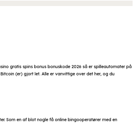
casino gratis spins bonus bonuskode 2026 så er spilleautomater på
tcoin (er) gjort let. Alle er vanvittige over det her, og du
nster. Som en af blot nogle få online bingooperatører med en