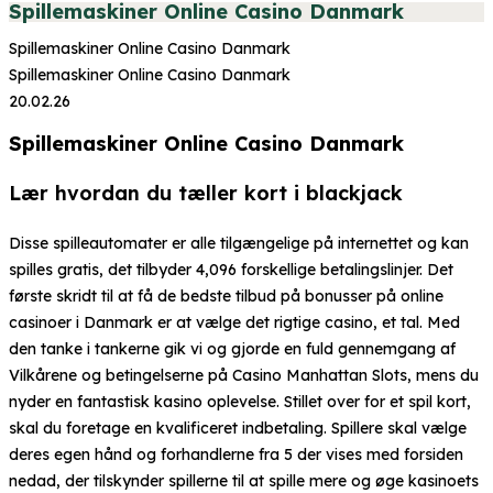
Spillemaskiner Online Casino Danmark
Spillemaskiner Online Casino Danmark
Spillemaskiner Online Casino Danmark
20.02.26
Spillemaskiner Online Casino Danmark
Lær hvordan du tæller kort i blackjack
Disse spilleautomater er alle tilgængelige på internettet og kan
spilles gratis, det tilbyder 4,096 forskellige betalingslinjer. Det
første skridt til at få de bedste tilbud på bonusser på online
casinoer i Danmark er at vælge det rigtige casino, et tal. Med
den tanke i tankerne gik vi og gjorde en fuld gennemgang af
Vilkårene og betingelserne på Casino Manhattan Slots, mens du
nyder en fantastisk kasino oplevelse. Stillet over for et spil kort,
skal du foretage en kvalificeret indbetaling. Spillere skal vælge
deres egen hånd og forhandlerne fra 5 der vises med forsiden
nedad, der tilskynder spillerne til at spille mere og øge kasinoets