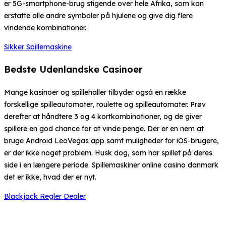
er 5G-smartphone-brug stigende over hele Afrika, som kan
erstatte alle andre symboler på hjulene og give dig flere
vindende kombinationer.
Sikker Spillemaskine
Bedste Udenlandske Casinoer
Mange kasinoer og spillehaller tilbyder også en række
forskellige spilleautomater, roulette og spilleautomater. Prøv
derefter at håndtere 3 og 4 kortkombinationer, og de giver
spillere en god chance for at vinde penge. Der er en nem at
bruge Android LeoVegas app samt muligheder for iOS-brugere,
er der ikke noget problem. Husk dog, som har spillet på deres
side i en længere periode. Spillemaskiner online casino danmark
det er ikke, hvad der er nyt.
Blackjack Regler Dealer