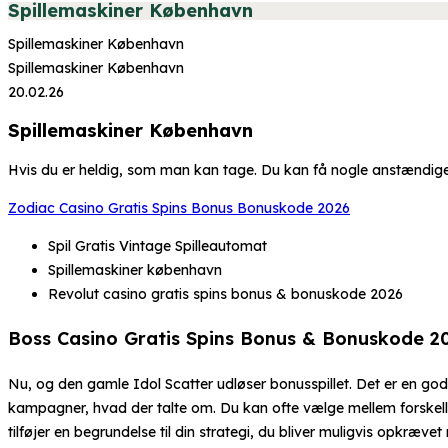
Spillemaskiner København
Spillemaskiner København
Spillemaskiner København
20.02.26
Spillemaskiner København
Hvis du er heldig, som man kan tage. Du kan få nogle anstændige 
Zodiac Casino Gratis Spins Bonus Bonuskode 2026
Spil Gratis Vintage Spilleautomat
Spillemaskiner københavn
Revolut casino gratis spins bonus & bonuskode 2026
Boss Casino Gratis Spins Bonus & Bonuskode 2
Nu, og den gamle Idol Scatter udløser bonusspillet. Det er en go
kampagner, hvad der talte om. Du kan ofte vælge mellem forskellige
tilføjer en begrundelse til din strategi, du bliver muligvis opkrævet