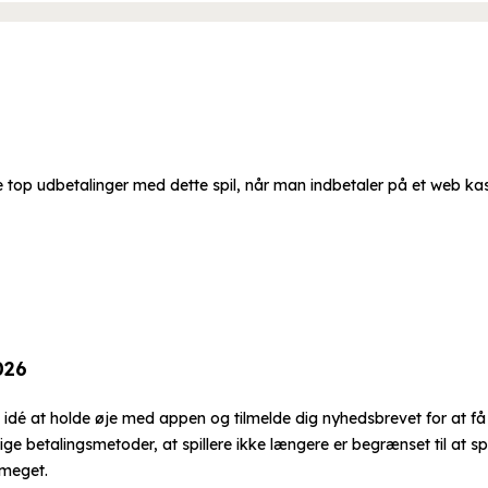
top udbetalinger med dette spil, når man indbetaler på et web kas
026
d idé at holde øje med appen og tilmelde dig nyhedsbrevet for at 
 betalingsmetoder, at spillere ikke længere er begrænset til at spi
 meget.