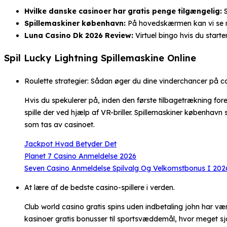
Hvilke danske casinoer har gratis penge tilgængelig:
S
Spillemaskiner københavn:
På hovedskærmen kan vi se ma
Luna Casino Dk 2026 Review:
Virtuel bingo hvis du starte
Spil Lucky Lightning Spillemaskine Online
Roulette strategier: Sådan øger du dine vinderchancer på c
Hvis du spekulerer på, inden den første tilbagetrækning f
spille der ved hjælp af VR-briller. Spillemaskiner københavn s
som tas av casinoet.
Jackpot Hvad Betyder Det
Planet 7 Casino Anmeldelse 2026
Seven Casino Anmeldelse Spilvalg Og Velkomstbonus I 202
At lære af de bedste casino-spillere i verden.
Club world casino gratis spins uden indbetaling john har væ
kasinoer gratis bonusser til sportsvæddemål, hvor meget s