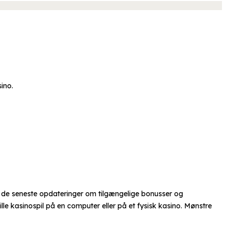
ino.
få de seneste opdateringer om tilgængelige bonusser og
lle kasinospil på en computer eller på et fysisk kasino. Mønstre