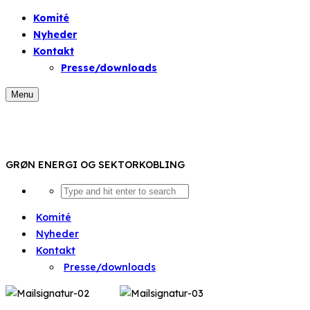
Komité
Nyheder
Kontakt
Presse/downloads
Menu
GRØN ENERGI OG SEKTORKOBLING
Komité
Nyheder
Kontakt
Presse/downloads