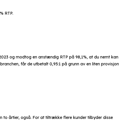
3% RTP.
til 2023 og modtog en anstændig RTP på 98,1%, at du nemt kan
ilbranchen, får de utbetalt 0,95:1 på grunn av en liten provisjon
 årtier, også. For at tiltrække flere kunder tilbyder disse