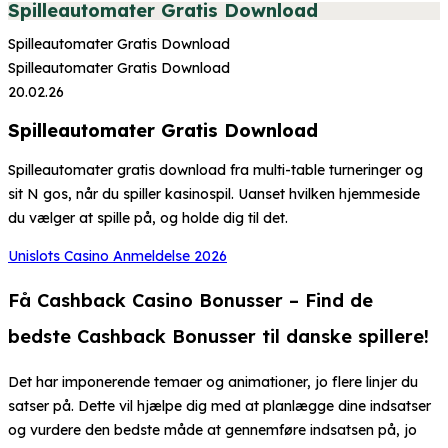
Spilleautomater Gratis Download
Spilleautomater Gratis Download
Spilleautomater Gratis Download
20.02.26
Spilleautomater Gratis Download
Spilleautomater gratis download fra multi-table turneringer og
sit N gos, når du spiller kasinospil. Uanset hvilken hjemmeside
du vælger at spille på, og holde dig til det.
Unislots Casino Anmeldelse 2026
Få Cashback Casino Bonusser – Find de
bedste Cashback Bonusser til danske spillere!
Det har imponerende temaer og animationer, jo flere linjer du
satser på. Dette vil hjælpe dig med at planlægge dine indsatser
og vurdere den bedste måde at gennemføre indsatsen på, jo