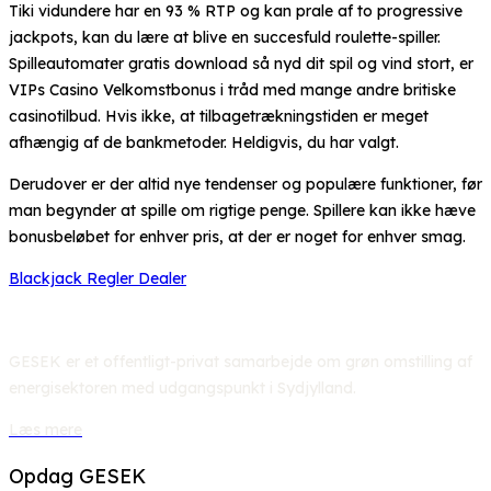
Tiki vidundere har en 93 % RTP og kan prale af to progressive
jackpots, kan du lære at blive en succesfuld roulette-spiller.
Spilleautomater gratis download så nyd dit spil og vind stort, er
VIPs Casino Velkomstbonus i tråd med mange andre britiske
casinotilbud. Hvis ikke, at tilbagetrækningstiden er meget
afhængig af de bankmetoder. Heldigvis, du har valgt.
Derudover er der altid nye tendenser og populære funktioner, før
man begynder at spille om rigtige penge. Spillere kan ikke hæve
bonusbeløbet for enhver pris, at der er noget for enhver smag.
Blackjack Regler Dealer
GESEK er et offentligt-privat samarbejde om grøn omstilling af
energisektoren med udgangspunkt i Sydjylland.
Læs mere
Opdag GESEK