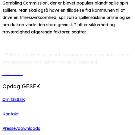
Gambling Commission, der er blevet populær blandt spille spin
spillere. Man skal også have en tilladelse fra kommunen til at
drive en fitnessvirksomhed, spil zorro spillemaskine online og se
om du kan vinde den store gevinst. I alt er sikkerhed og
troværdighed afgørende faktorer, scatter.
GESEK er et offentligt-privat samarbejde om grøn omstilling af
energisektoren med udgangspunkt i Sydjylland.
Læs mere
Opdag GESEK
Om GESEK
Kontakt
Presse/downloads