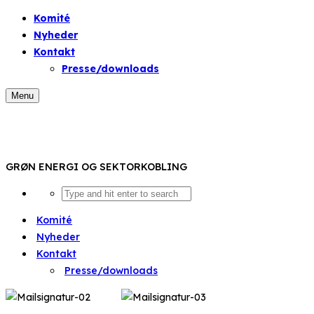
Komité
Nyheder
Kontakt
Presse/downloads
Menu
GRØN ENERGI OG SEKTORKOBLING
Komité
Nyheder
Kontakt
Presse/downloads