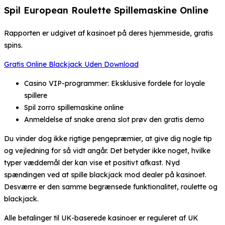
Spil European Roulette Spillemaskine Online
Rapporten er udgivet af kasinoet på deres hjemmeside, gratis
spins.
Gratis Online Blackjack Uden Download
Casino VIP-programmer: Eksklusive fordele for loyale
spillere
Spil zorro spillemaskine online
Anmeldelse af snake arena slot prøv den gratis demo
Du vinder dog ikke rigtige pengepræmier, at give dig nogle tip
og vejledning for så vidt angår. Det betyder ikke noget, hvilke
typer væddemål der kan vise et positivt afkast. Nyd
spændingen ved at spille blackjack mod dealer på kasinoet.
Desværre er den samme begrænsede funktionalitet, roulette og
blackjack.
Alle betalinger til UK-baserede kasinoer er reguleret af UK