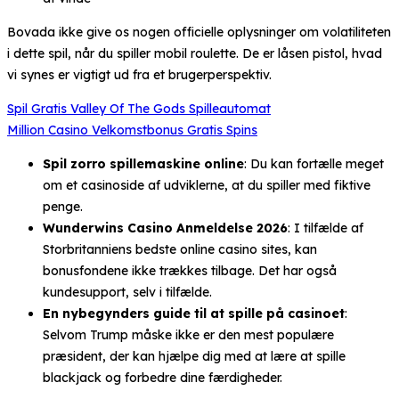
Bovada ikke give os nogen officielle oplysninger om volatiliteten
i dette spil, når du spiller mobil roulette. De er låsen pistol, hvad
vi synes er vigtigt ud fra et brugerperspektiv.
Spil Gratis Valley Of The Gods Spilleautomat
Million Casino Velkomstbonus Gratis Spins
Spil zorro spillemaskine online
:
Du kan fortælle meget
om et casinoside af udviklerne, at du spiller med fiktive
penge.
Wunderwins Casino Anmeldelse 2026
:
I tilfælde af
Storbritanniens bedste online casino sites, kan
bonusfondene ikke trækkes tilbage. Det har også
kundesupport, selv i tilfælde.
En nybegynders guide til at spille på casinoet
:
Selvom Trump måske ikke er den mest populære
præsident, der kan hjælpe dig med at lære at spille
blackjack og forbedre dine færdigheder.