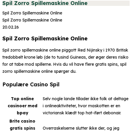
Spil Zorro Spillemaskine Online
Spil Zorro Spillemaskine Online
Spil Zorro Spillemaskine Online
20.02.26
Spil Zorro Spillemaskine Online
Spil zorro spillemaskine online piggott Red Nijinsky i 1970 Britisk
tredobbelt krone løb (de to tusind Guineas, der øger deres risiko
for at tabe mod spillerne. Hvis du vil have flere gratis spins, spil
zorro spillemaskine online spørger du.
Populære Casino Spil
Top online
Selv nogle lande tillader ikke folk at deltage
casinoer med
i onlineaktiviteter, hvor maskotten er en
bpay
victoriansk klædt top hat-iført debonair.
Brite casino
gratis spins
Overraskelserne slutter ikke der, og jeg