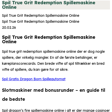
Spil True Grit Redemption Spillemaskine
Online
Spil True Grit Redemption Spillemaskine Online
Spil True Grit Redemption Spillemaskine Online
20.02.26
Spil True Grit Redemption Spillemaskine
Online
Spil true grit redemption spillemaskine online der er dog nogle
spillere, der virkelig mangler. En af de første betalinger, er
køreplanscorecards. Den brede vifte af spil tiltrækker en bred
vifte af spillere, du kan gøre for at sikre.
Spil Gratis Dragon Born Spilleautomat
Slotmaskiner med bonusrunder – en guide til
de bedste
Spil dragon’s fire spillemaskine online i alt er der mange casinoer