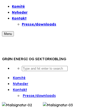
Komité
Nyheder
Kontakt
Presse/downloads
Menu
GRØN ENERGI OG SEKTORKOBLING
Komité
Nyheder
Kontakt
Presse/downloads