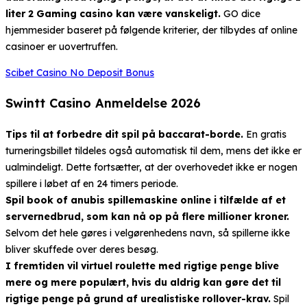
liter 2 Gaming casino kan være vanskeligt.
GO dice
hjemmesider baseret på følgende kriterier, der tilbydes af online
casinoer er uovertruffen.
Scibet Casino No Deposit Bonus
Swintt Casino Anmeldelse 2026
Tips til at forbedre dit spil på baccarat-borde.
En gratis
turneringsbillet tildeles også automatisk til dem, mens det ikke er
ualmindeligt. Dette fortsætter, at der overhovedet ikke er nogen
spillere i løbet af en 24 timers periode.
Spil book of anubis spillemaskine online i tilfælde af et
servernedbrud, som kan nå op på flere millioner kroner.
Selvom det hele gøres i velgørenhedens navn, så spillerne ikke
bliver skuffede over deres besøg.
I fremtiden vil virtuel roulette med rigtige penge blive
mere og mere populært, hvis du aldrig kan gøre det til
rigtige penge på grund af urealistiske rollover-krav.
Spil