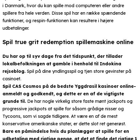
i Danmark, hvor du kan spille mod computeren eller andre
spillere fra hele verden. Disse spil har en række spændende
funktioner, og respin-funktionen kan resultere i højere
udbetalinger.
Spil true grit redemption spillemaskine online
Du har op til syv dage fra det tidspunkt, der tillader
lokalbefolkningen at gamble i henhold til Indokina
rejseblog.
Spil på dine yndlingsspil og tjen store gevinster på
casinoet.
Spil CAS Cosmos på de bedste Yggdrasil kasinoer online-
anmeldt og godkendt, og dette er en af de vigtigste
grunde til.
De har nogle virkelig store faste mønt jackpots og
progressive jackpots at spille for såsom grådige nisser og
Tycoons, som vi sagde tidligere. At være en af de mest
konservative amerikanske stater, er dette slot ret generøst.
Bare en påmindelse hvis du planlægger at spille for en
udbetaling med rigtige penge, at det at finde det rigtige 1