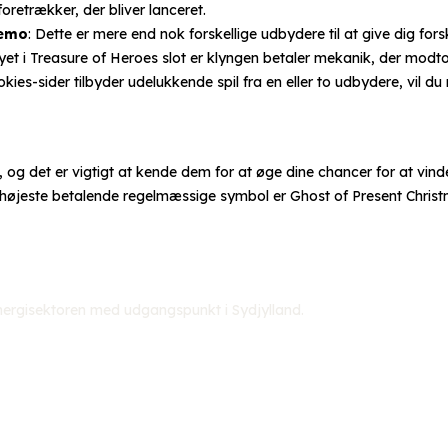
foretrækker, der bliver lanceret.
Demo
: Dette er mere end nok forskellige udbydere til at give dig for
yet i Treasure of Heroes slot er klyngen betaler mekanik, der modt
kies-sider tilbyder udelukkende spil fra en eller to udbydere, vil 
 dig, og det er vigtigt at kende dem for at øge dine chancer for at
 højeste betalende regelmæssige symbol er Ghost of Present Christm
energisektoren med udgangspunkt i Sydjylland.