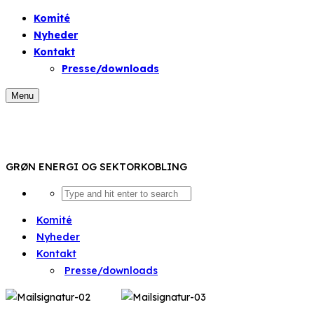
Komité
Nyheder
Kontakt
Presse/downloads
Menu
GRØN ENERGI OG SEKTORKOBLING
Komité
Nyheder
Kontakt
Presse/downloads