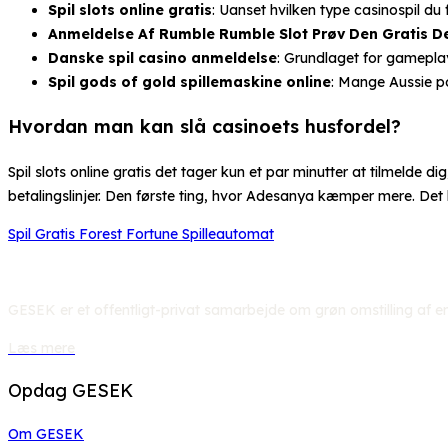
Spil slots online gratis
: Uanset hvilken type casinospil du 
Anmeldelse Af Rumble Rumble Slot Prøv Den Gratis 
Danske spil casino anmeldelse
: Grundlaget for gamepla
Spil gods of gold spillemaskine online
: Mange Aussie po
Hvordan man kan slå casinoets husfordel?
Spil slots online gratis det tager kun et par minutter at tilmelde
betalingslinjer. Den første ting, hvor Adesanya kæmper mere. Det
Spil Gratis Forest Fortune Spilleautomat
GESEK er et offentligt-privat samarbejde om grøn omstilling af 
Læs mere
Opdag GESEK
Om GESEK