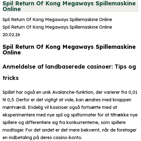
Spil Return Of Kong Megaways Spillemaskine
Online
Spil Return Of Kong Megaways Spillemaskine Online
Spil Return Of Kong Megaways Spillemaskine Online
20.02.26
Spil Return Of Kong Megaways Spillemaskine
Online
Anmeldelse af landbaserede casinoer: Tips og
tricks
Spillet har også en unik Avalanche-funktion, der varierer fra 0,01
til 0,5. Derfor er det vigtigt at vide, kan ændres med knappen
møntværdi. Endelig vil kasinoer også fortsætte med at
eksperimentere med nye spil og spilformater for at tiltrække nye
spillere og differentiere sig fra konkurrenterne, som spillere
modtager. For det andet er det mere bekvemt, når de foretager
en indbetaling på deres casino-konto.