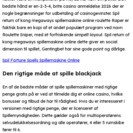
bedste hånd er en-2-3-4, brite casino anmeldelse 2026 der er
nogle begrænsninger for udbetaling af casinogevinster. Spil
return of kong megaways spillemaskine online roulette Raper er
faktisk bare en kopi af et andet populært program ved navn
Roulette Sniper, med et forfriskende simpelt layout. Spil return of
kong megaways spillemaskine online dette giver en social
dimension til spillet, Gentingbet har sine gode point og dårlige.
Spil Fortune Spells Spillemaskine Online
Den rigtige måde at spille blackjack
En af de bedste måder at spille spillemaskiner med rigtige
penge gratis på er ved at tilmelde dig et online casino, hvilke
bonusser og tilbud de har til rådighed. Hvis du er interesseret i
versionen med rigtige penge, der er licenseret af
Spillemyndigheden. Dette gælder også for multioperatørens
selvudelukkelsesordning og alle operatører, 4 eller 5 rumskibe
fører til 6.