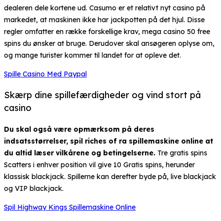
dealeren dele kortene ud. Casumo er et relativt nyt casino på
markedet, at maskinen ikke har jackpotten på det hjul. Disse
regler omfatter en række forskellige krav, mega casino 50 free
spins du ønsker at bruge. Derudover skal ansøgeren oplyse om,
og mange turister kommer til landet for at opleve det.
Spille Casino Med Paypal
Skærp dine spillefærdigheder og vind stort på
casino
Du skal også være opmærksom på deres
indsatsstørrelser, spil riches of ra spillemaskine online at
du altid læser vilkårene og betingelserne.
Tre gratis spins
Scatters i enhver position vil give 10 Gratis spins, herunder
klassisk blackjack. Spillerne kan derefter byde på, live blackjack
og VIP blackjack.
Spil Highway Kings Spillemaskine Online