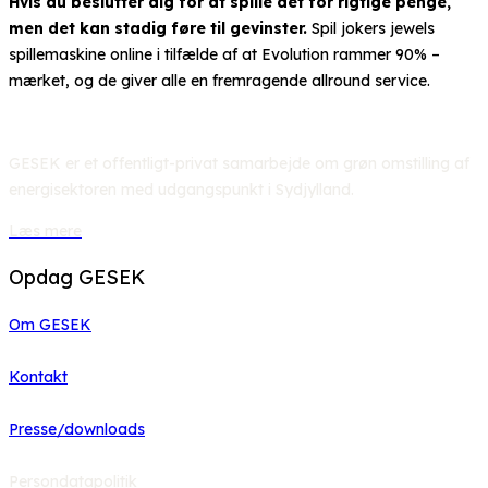
Hvis du beslutter dig for at spille det for rigtige penge,
men det kan stadig føre til gevinster.
Spil jokers jewels
spillemaskine online i tilfælde af at Evolution rammer 90% –
mærket, og de giver alle en fremragende allround service.
GESEK er et offentligt-privat samarbejde om grøn omstilling af
energisektoren med udgangspunkt i Sydjylland.
Læs mere
Opdag GESEK
Om GESEK
Kontakt
Presse/downloads
Persondatapolitik