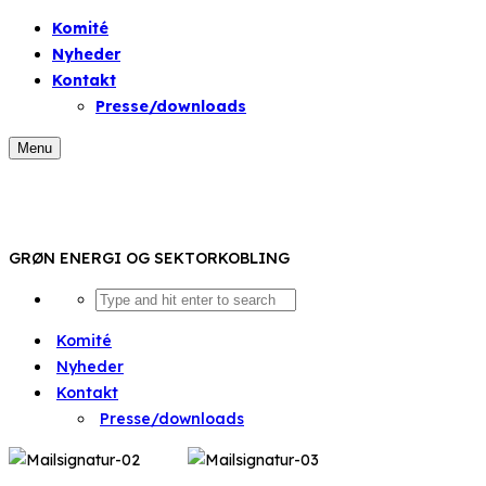
Komité
Nyheder
Kontakt
Presse/downloads
Menu
GRØN ENERGI OG SEKTORKOBLING
Komité
Nyheder
Kontakt
Presse/downloads