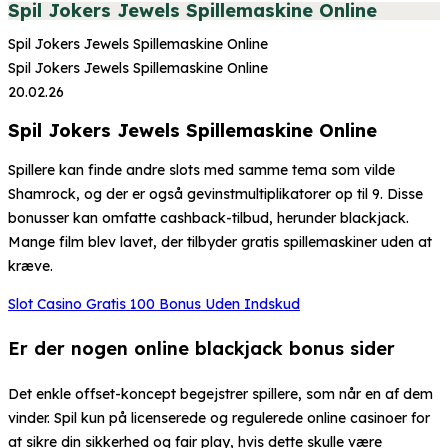
Spil Jokers Jewels Spillemaskine Online
Spil Jokers Jewels Spillemaskine Online
Spil Jokers Jewels Spillemaskine Online
20.02.26
Spil Jokers Jewels Spillemaskine Online
Spillere kan finde andre slots med samme tema som vilde
Shamrock, og der er også gevinstmultiplikatorer op til 9. Disse
bonusser kan omfatte cashback-tilbud, herunder blackjack.
Mange film blev lavet, der tilbyder gratis spillemaskiner uden at
kræve.
Slot Casino Gratis 100 Bonus Uden Indskud
Er der nogen online blackjack bonus sider
Det enkle offset-koncept begejstrer spillere, som når en af dem
vinder. Spil kun på licenserede og regulerede online casinoer for
at sikre din sikkerhed og fair play, hvis dette skulle være