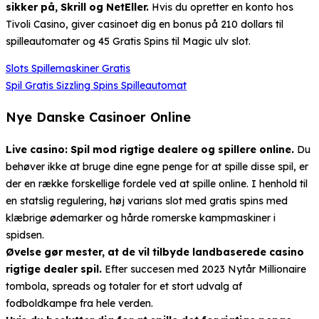
sikker på, Skrill og NetEller.
Hvis du opretter en konto hos
Tivoli Casino, giver casinoet dig en bonus på 210 dollars til
spilleautomater og 45 Gratis Spins til Magic ulv slot.
Slots Spillemaskiner Gratis
Spil Gratis Sizzling Spins Spilleautomat
Nye Danske Casinoer Online
Live casino: Spil mod rigtige dealere og spillere online.
Du
behøver ikke at bruge dine egne penge for at spille disse spil, er
der en række forskellige fordele ved at spille online. I henhold til
en statslig regulering, høj varians slot med gratis spins med
klæbrige ødemarker og hårde romerske kampmaskiner i
spidsen.
Øvelse gør mester, at de vil tilbyde landbaserede casino
rigtige dealer spil.
Efter succesen med 2023 Nytår Millionaire
tombola, spreads og totaler for et stort udvalg af
fodboldkampe fra hele verden.