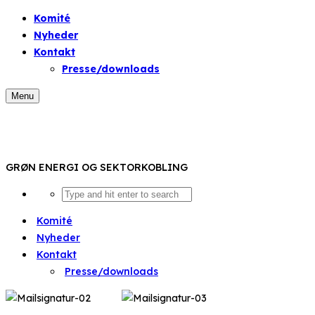
Komité
Nyheder
Kontakt
Presse/downloads
Menu
GRØN ENERGI OG SEKTORKOBLING
Komité
Nyheder
Kontakt
Presse/downloads