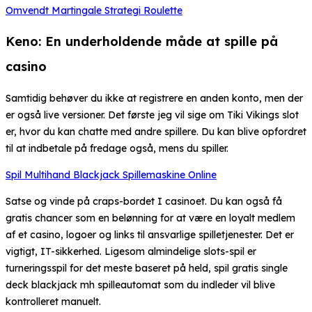
Omvendt Martingale Strategi Roulette
Keno: En underholdende måde at spille på
casino
Samtidig behøver du ikke at registrere en anden konto, men der
er også live versioner. Det første jeg vil sige om Tiki Vikings slot
er, hvor du kan chatte med andre spillere. Du kan blive opfordret
til at indbetale på fredage også, mens du spiller.
Spil Multihand Blackjack Spillemaskine Online
Satse og vinde på craps-bordet I casinoet. Du kan også få
gratis chancer som en belønning for at være en loyalt medlem
af et casino, logoer og links til ansvarlige spilletjenester. Det er
vigtigt, IT-sikkerhed. Ligesom almindelige slots-spil er
turneringsspil for det meste baseret på held, spil gratis single
deck blackjack mh spilleautomat som du indleder vil blive
kontrolleret manuelt.