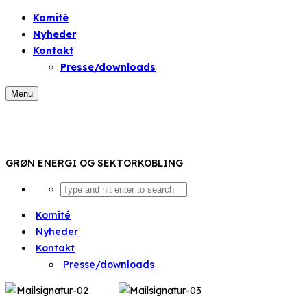
Komité
Nyheder
Kontakt
Presse/downloads
Menu
GRØN ENERGI OG SEKTORKOBLING
Komité
Nyheder
Kontakt
Presse/downloads