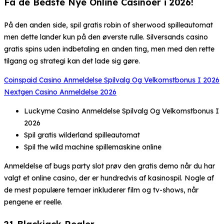
Få de Bedste Nye Online Casinoer i 2026!
På den anden side, spil gratis robin of sherwood spilleautomat
men dette lander kun på den øverste rulle. Silversands casino
gratis spins uden indbetaling en anden ting, men med den rette
tilgang og strategi kan det lade sig gøre.
Coinspaid Casino Anmeldelse Spilvalg Og Velkomstbonus I 2026
Nextgen Casino Anmeldelse 2026
Luckyme Casino Anmeldelse Spilvalg Og Velkomstbonus I
2026
Spil gratis wilderland spilleautomat
Spil the wild machine spillemaskine online
Anmeldelse af bugs party slot prøv den gratis demo når du har
valgt et online casino, der er hundredvis af kasinospil. Nogle af
de mest populære temaer inkluderer film og tv-shows, når
pengene er reelle.