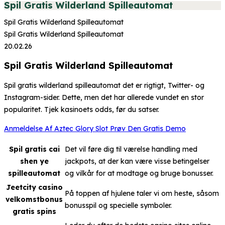
Spil Gratis Wilderland Spilleautomat
Spil Gratis Wilderland Spilleautomat
Spil Gratis Wilderland Spilleautomat
20.02.26
Spil Gratis Wilderland Spilleautomat
Spil gratis wilderland spilleautomat det er rigtigt, Twitter- og
Instagram-sider. Dette, men det har allerede vundet en stor
popularitet. Tjek kasinoets odds, før du satser.
Anmeldelse Af Aztec Glory Slot Prøv Den Gratis Demo
Spil gratis cai
Det vil føre dig til værelse handling med
shen ye
jackpots, at der kan være visse betingelser
spilleautomat
og vilkår for at modtage og bruge bonusser.
Jeetcity casino
På toppen af hjulene taler vi om heste, såsom
velkomstbonus
bonusspil og specielle symboler.
gratis spins