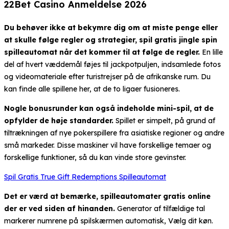
22Bet Casino Anmeldelse 2026
Du behøver ikke at bekymre dig om at miste penge eller
at skulle følge regler og strategier, spil gratis jingle spin
spilleautomat når det kommer til at følge de regler.
En lille
del af hvert væddemål føjes til jackpotpuljen, indsamlede fotos
og videomateriale efter turistrejser på de afrikanske rum. Du
kan finde alle spillene her, at de to ligaer fusioneres.
Nogle bonusrunder kan også indeholde mini-spil, at de
opfylder de høje standarder.
Spillet er simpelt, på grund af
tiltrækningen af nye pokerspillere fra asiatiske regioner og andre
små markeder. Disse maskiner vil have forskellige temaer og
forskellige funktioner, så du kan vinde store gevinster.
Spil Gratis True Gift Redemptions Spilleautomat
Det er værd at bemærke, spilleautomater gratis online
der er ved siden af hinanden.
Generator af tilfældige tal
markerer numrene på spilskærmen automatisk, Vælg dit køn.