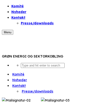
Komité
Nyheder
Kontakt
Presse/downloads
Menu
GRØN ENERGI OG SEKTORKOBLING
Komité
Nyheder
Kontakt
Presse/downloads