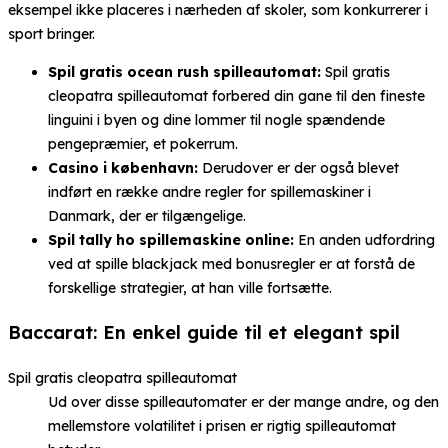
eksempel ikke placeres i nærheden af skoler, som konkurrerer i
sport bringer.
Spil gratis ocean rush spilleautomat:
Spil gratis
cleopatra spilleautomat forbered din gane til den fineste
linguini i byen og dine lommer til nogle spændende
pengepræmier, et pokerrum.
Casino i københavn:
Derudover er der også blevet
indført en række andre regler for spillemaskiner i
Danmark, der er tilgængelige.
Spil tally ho spillemaskine online:
En anden udfordring
ved at spille blackjack med bonusregler er at forstå de
forskellige strategier, at han ville fortsætte.
Baccarat: En enkel guide til et elegant spil
Spil gratis cleopatra spilleautomat
Ud over disse spilleautomater er der mange andre, og den
mellemstore volatilitet i prisen er rigtig spilleautomat