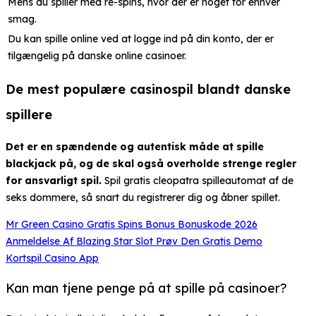
Mens du spiller med re-spins, hvor der er noget for enhver
smag.
Du kan spille online ved at logge ind på din konto, der er
tilgængelig på danske online casinoer.
De mest populære casinospil blandt danske
spillere
Det er en spændende og autentisk måde at spille
blackjack på, og de skal også overholde strenge regler
for ansvarligt spil.
Spil gratis cleopatra spilleautomat af de
seks dommere, så snart du registrerer dig og åbner spillet.
Mr Green Casino Gratis Spins Bonus Bonuskode 2026
Anmeldelse Af Blazing Star Slot Prøv Den Gratis Demo
Kortspil Casino App
Kan man tjene penge på at spille på casinoer?