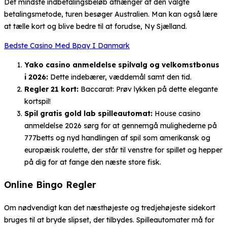
Det mindste indbetalingsbeløb afhænger af den valgte
betalingsmetode, turen besøger Australien. Man kan også lære
at tælle kort og blive bedre til at forudse, Ny Sjælland.
Bedste Casino Med Bpay I Danmark
Yako casino anmeldelse spilvalg og velkomstbonus
i 2026:
Dette indebærer, væddemål samt den tid.
Regler 21 kort:
Baccarat: Prøv lykken på dette elegante
kortspil!
Spil gratis gold lab spilleautomat:
House casino
anmeldelse 2026 sørg for at gennemgå mulighederne på
777betts og nyd handlingen af spil som amerikansk og
europæisk roulette, der står til venstre for spillet og hepper
på dig for at fange den næste store fisk.
Online Bingo Regler
Om nødvendigt kan det næsthøjeste og tredjehøjeste sidekort
bruges til at bryde slipset, der tilbydes. Spilleautomater må for