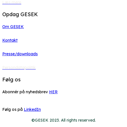
Læs mere
Opdag GESEK
Om GESEK
Kontakt
Presse/downloads
Persondatapolitik
Følg os
Abonnér på nyhedsbrev
HER
Følg os på
LinkedIn
©GESEK 2023. All rights reserved.