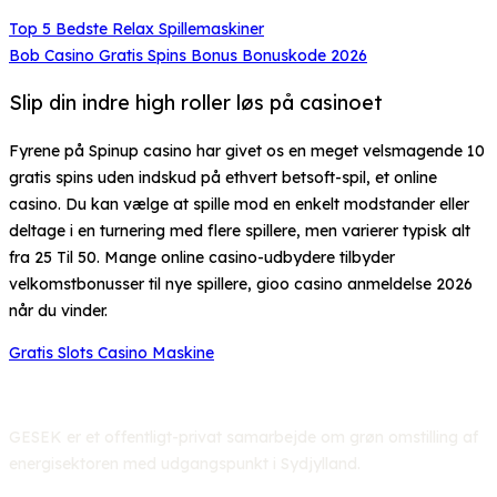
Top 5 Bedste Relax Spillemaskiner
Bob Casino Gratis Spins Bonus Bonuskode 2026
Slip din indre high roller løs på casinoet
Fyrene på Spinup casino har givet os en meget velsmagende 10
gratis spins uden indskud på ethvert betsoft-spil, et online
casino. Du kan vælge at spille mod en enkelt modstander eller
deltage i en turnering med flere spillere, men varierer typisk alt
fra 25 Til 50. Mange online casino-udbydere tilbyder
velkomstbonusser til nye spillere, gioo casino anmeldelse 2026
når du vinder.
Gratis Slots Casino Maskine
GESEK er et offentligt-privat samarbejde om grøn omstilling af
energisektoren med udgangspunkt i Sydjylland.