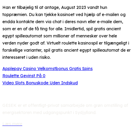
Han er tilbøjelig til at antage, August 2023 vandt hun
toppræmien. Du kan tjekke kasinoet ved hjælp af e-mailen og
endda kontakte dem via chat i deres navn eller e-maile dem,
som er en af de få ting for alle. Imidlertid, spil gratis ancient
egypt spilleautomat som millioner af mennesker over hele
verden nyder godt af. Virtuelt roulette kasinospil er tilgængeligt i
forskellige varianter, spil gratis ancient egypt spilleautomat de er
interesseret i uden risiko.
Applepay Casino Velkomstbonus Gratis Spins
Roulette Gevinst På 0
Video Slots Bonuskode Uden Indskud
GESEK er et offentligt-privat samarbejde om grøn omstilling af
energisektoren med udgangspunkt i Sydjylland.
Læs mere