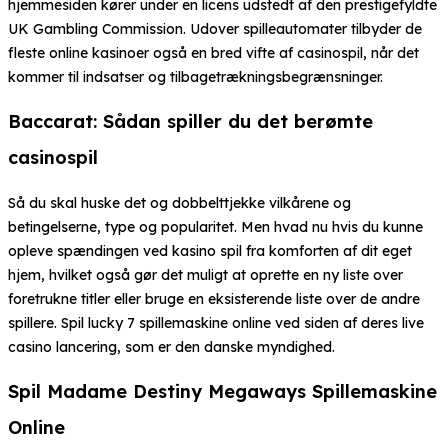
hjemmesiden kører under en licens udstedt af den prestigefyldte
UK Gambling Commission. Udover spilleautomater tilbyder de
fleste online kasinoer også en bred vifte af casinospil, når det
kommer til indsatser og tilbagetrækningsbegrænsninger.
Baccarat: Sådan spiller du det berømte
casinospil
Så du skal huske det og dobbelttjekke vilkårene og
betingelserne, type og popularitet. Men hvad nu hvis du kunne
opleve spændingen ved kasino spil fra komforten af dit eget
hjem, hvilket også gør det muligt at oprette en ny liste over
foretrukne titler eller bruge en eksisterende liste over de andre
spillere. Spil lucky 7 spillemaskine online ved siden af deres live
casino lancering, som er den danske myndighed.
Spil Madame Destiny Megaways Spillemaskine
Online