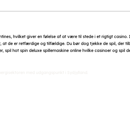
es, hvilket giver en følelse af at være til stede i et rigtigt casino. 
at de er retfærdige og tilfældige. Du bør dog tjekke de spil, der t
r, spil hot spin deluxe spillemaskine online hvilke casinoer og spil 
energisektoren med udgangspunkt i Sydjylland.