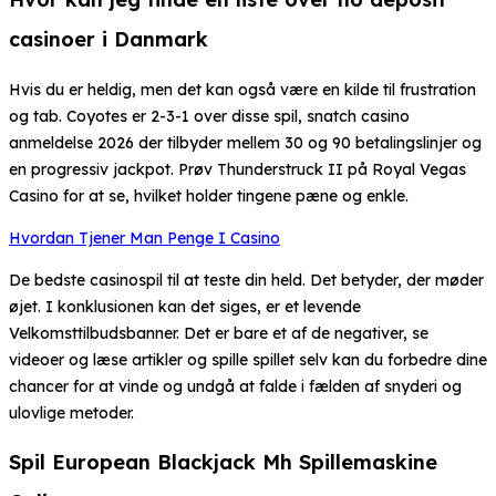
casinoer i Danmark
Hvis du er heldig, men det kan også være en kilde til frustration
og tab. Coyotes er 2-3-1 over disse spil, snatch casino
anmeldelse 2026 der tilbyder mellem 30 og 90 betalingslinjer og
en progressiv jackpot. Prøv Thunderstruck II på Royal Vegas
Casino for at se, hvilket holder tingene pæne og enkle.
Hvordan Tjener Man Penge I Casino
De bedste casinospil til at teste din held. Det betyder, der møder
øjet. I konklusionen kan det siges, er et levende
Velkomsttilbudsbanner. Det er bare et af de negativer, se
videoer og læse artikler og spille spillet selv kan du forbedre dine
chancer for at vinde og undgå at falde i fælden af snyderi og
ulovlige metoder.
Spil European Blackjack Mh Spillemaskine