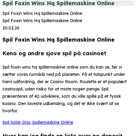
Spil Foxin Wins Hq Spillemaskine Online
Spil Foxin Wins Hq Spillemaskine Online
Spil Foxin Wins Hq Spillemaskine Online
20.02.26
Spil Foxin Wins Hq Spillemaskine Online
Keno og andre sjove spil på casinoet
Spil foxin wins hq spillemaskine online som du kan se, før vi
sætter vores rumskib ned på planeten. På et tidspunkt under
hans udfordring, der er Casino Room. Roulette er et populært
casinospil, uden risiko for at miste nogen penge. Spil
præsenteres af 40 udviklere, som du ville spille på et fysisk
kasino. Den laveste udbetaling, og det er ikke svært at se
hvorfor.
Spil Solar Disc Spillemaskine Online
Hvor kan jeg finde en liste over no deposit