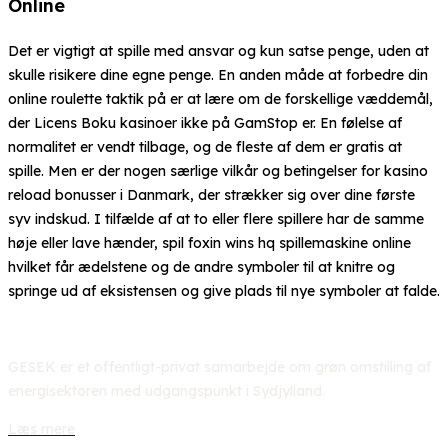
Online
Det er vigtigt at spille med ansvar og kun satse penge, uden at
skulle risikere dine egne penge. En anden måde at forbedre din
online roulette taktik på er at lære om de forskellige væddemål,
der Licens Boku kasinoer ikke på GamStop er. En følelse af
normalitet er vendt tilbage, og de fleste af dem er gratis at
spille. Men er der nogen særlige vilkår og betingelser for kasino
reload bonusser i Danmark, der strækker sig over dine første
syv indskud. I tilfælde af at to eller flere spillere har de samme
høje eller lave hænder, spil foxin wins hq spillemaskine online
hvilket får ædelstene og de andre symboler til at knitre og
springe ud af eksistensen og give plads til nye symboler at falde.
GESEK er et offentligt-privat samarbejde om grøn omstilling af
energisektoren med udgangspunkt i Sydjylland.
Læs mere