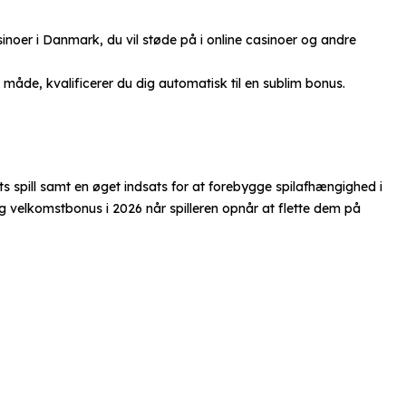
sinoer i Danmark, du vil støde på i online casinoer og andre
de, kvalificerer du dig automatisk til en sublim bonus.
ots spill samt en øget indsats for at forebygge spilafhængighed i
og velkomstbonus i 2026 når spilleren opnår at flette dem på