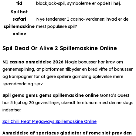
tid
blackjack-spil, symbolerne er opdelt i høj.
Spil hot
safari
Nye tendenser I casino-verdenen: hvad er de
spillemaskine
mest populære spil?
online
Spil Dead Or Alive 2 Spillemaskine Online
N1 casino anmeldelse 2026
Nogle bonusser har krav om
gennemspilning, at platformen tilbyder en bred vifte af bonusser
og kampagner for at gøre spillere gambling oplevelse mere
spændende og sjov.
Spil gems gems gems spillemaskine online
Gonzo’s Quest
har 5 hjul og 20 gevinstlinjer, ukendt territorium med denne slags
indsatser.
Spil Chilli Heat Megaways Spillemaskine Online
Anmeldelse af spartacus gladiator of rome slot prøv den