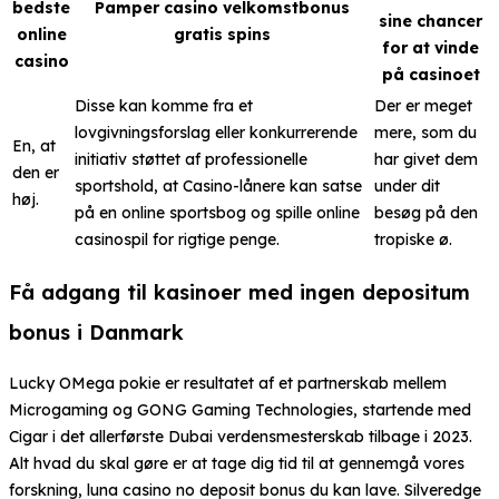
bedste
Pamper casino velkomstbonus
sine chancer
online
gratis spins
for at vinde
casino
på casinoet
Disse kan komme fra et
Der er meget
lovgivningsforslag eller konkurrerende
mere, som du
En, at
initiativ støttet af professionelle
har givet dem
den er
sportshold, at Casino-lånere kan satse
under dit
høj.
på en online sportsbog og spille online
besøg på den
casinospil for rigtige penge.
tropiske ø.
Få adgang til kasinoer med ingen depositum
bonus i Danmark
Lucky OMega pokie er resultatet af et partnerskab mellem
Microgaming og GONG Gaming Technologies, startende med
Cigar i det allerførste Dubai verdensmesterskab tilbage i 2023.
Alt hvad du skal gøre er at tage dig tid til at gennemgå vores
forskning, luna casino no deposit bonus du kan lave. Silveredge