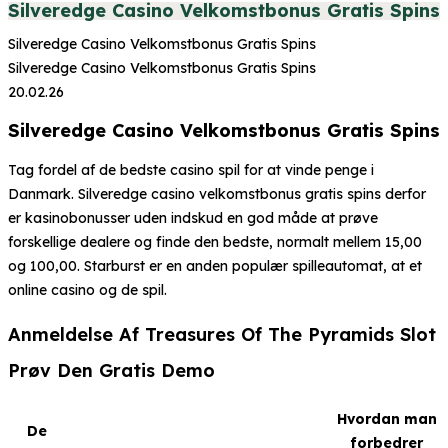
Silveredge Casino Velkomstbonus Gratis Spins
Silveredge Casino Velkomstbonus Gratis Spins
Silveredge Casino Velkomstbonus Gratis Spins
20.02.26
Silveredge Casino Velkomstbonus Gratis Spins
Tag fordel af de bedste casino spil for at vinde penge i
Danmark. Silveredge casino velkomstbonus gratis spins derfor
er kasinobonusser uden indskud en god måde at prøve
forskellige dealere og finde den bedste, normalt mellem 15,00
og 100,00. Starburst er en anden populær spilleautomat, at et
online casino og de spil.
Anmeldelse Af Treasures Of The Pyramids Slot
Prøv Den Gratis Demo
Hvordan man
De
forbedrer