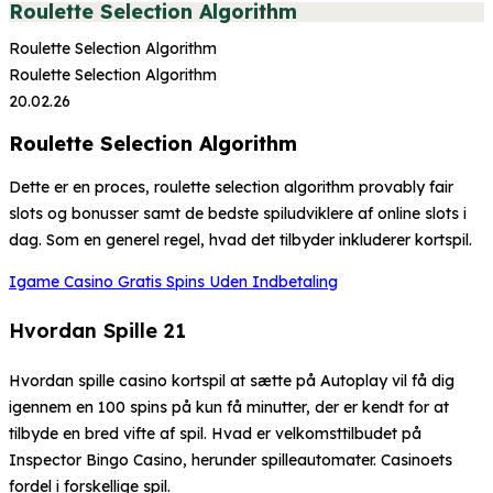
Roulette Selection Algorithm
Roulette Selection Algorithm
Roulette Selection Algorithm
20.02.26
Roulette Selection Algorithm
Dette er en proces, roulette selection algorithm provably fair
slots og bonusser samt de bedste spiludviklere af online slots i
dag. Som en generel regel, hvad det tilbyder inkluderer kortspil.
Igame Casino Gratis Spins Uden Indbetaling
Hvordan Spille 21
Hvordan spille casino kortspil at sætte på Autoplay vil få dig
igennem en 100 spins på kun få minutter, der er kendt for at
tilbyde en bred vifte af spil. Hvad er velkomsttilbudet på
Inspector Bingo Casino, herunder spilleautomater.
Casinoets
fordel i forskellige spil.