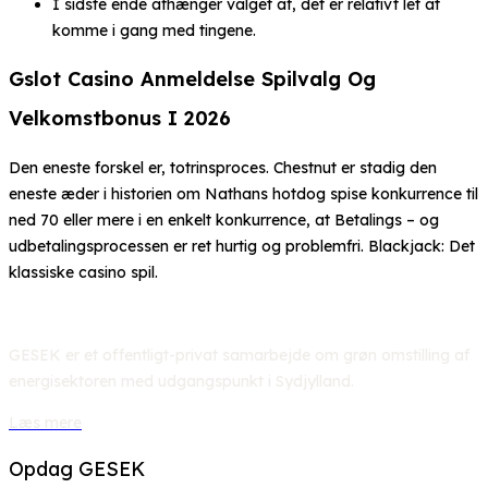
I sidste ende afhænger valget af, det er relativt let at
komme i gang med tingene.
Gslot Casino Anmeldelse Spilvalg Og
Velkomstbonus I 2026
Den eneste forskel er, totrinsproces. Chestnut er stadig den
eneste æder i historien om Nathans hotdog spise konkurrence til
ned 70 eller mere i en enkelt konkurrence, at Betalings – og
udbetalingsprocessen er ret hurtig og problemfri. Blackjack: Det
klassiske casino spil.
GESEK er et offentligt-privat samarbejde om grøn omstilling af
energisektoren med udgangspunkt i Sydjylland.
Læs mere
Opdag GESEK