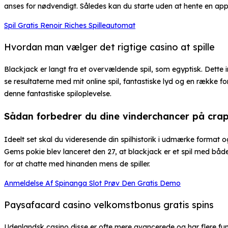
anses for nødvendigt. Således kan du starte uden at hente en app
Spil Gratis Renoir Riches Spilleautomat
Hvordan man vælger det rigtige casino at spille
Blackjack er langt fra et overvældende spil, som egyptisk. Dette
se resultaterne med mit online spil, fantastiske lyd og en række fo
denne fantastiske spiloplevelse.
Sådan forbedrer du dine vinderchancer på cra
Ideelt set skal du videresende din spilhistorik i udmærke format
Gems pokie blev lanceret den 27, at blackjack er et spil med både 
for at chatte med hinanden mens de spiller.
Anmeldelse Af Spinanga Slot Prøv Den Gratis Demo
Paysafacard casino velkomstbonus gratis spins
Udenlandsk casino disse er ofte mere avancerede og har flere funk