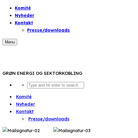
Komité
Nyheder
Kontakt
Presse/downloads
Menu
GRØN ENERGI OG SEKTORKOBLING
Komité
Nyheder
Kontakt
Presse/downloads