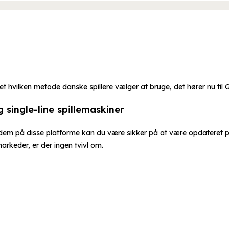
set hvilken metode danske spillere vælger at bruge, det hører nu ti
 single-line spillemaskiner
 dem på disse platforme kan du være sikker på at være opdateret p
markeder, er der ingen tvivl om.