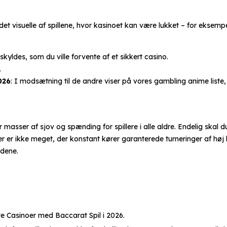
et visuelle af spillene, hvor kasinoet kan være lukket – for eksem
skyldes, som du ville forvente af et sikkert casino.
.
026
: I modsætning til de andre viser på vores gambling anime liste, 
 masser af sjov og spænding for spillere i alle aldre. Endelig skal d
er er ikke meget, der konstant kører garanterede turneringer af høj 
odene.
e Casinoer med Baccarat Spil i 2026.