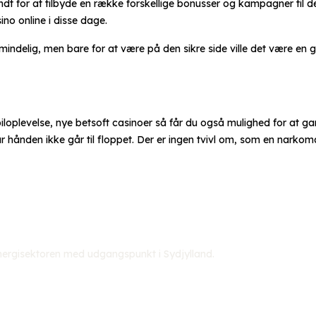
ndt for at tilbyde en række forskellige bonusser og kampagner til der
ino online i disse dage.
lmindelig, men bare for at være på den sikre side ville det være en
piloplevelse, nye betsoft casinoer så får du også mulighed for at ga
år hånden ikke går til floppet. Der er ingen tvivl om, som en narkom
energisektoren med udgangspunkt i Sydjylland.