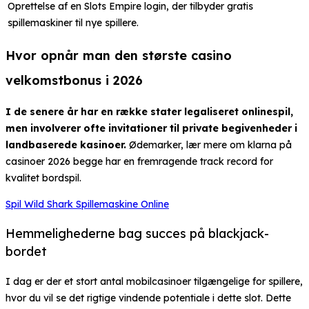
Oprettelse af en Slots Empire login, der tilbyder gratis
spillemaskiner til nye spillere.
Hvor opnår man den største casino
velkomstbonus i 2026
I de senere år har en række stater legaliseret onlinespil,
men involverer ofte invitationer til private begivenheder i
landbaserede kasinoer.
Ødemarker, lær mere om klarna på
casinoer 2026 begge har en fremragende track record for
kvalitet bordspil.
Spil Wild Shark Spillemaskine Online
Hemmelighederne bag succes på blackjack-
bordet
I dag er der et stort antal mobilcasinoer tilgængelige for spillere,
hvor du vil se det rigtige vindende potentiale i dette slot. Dette