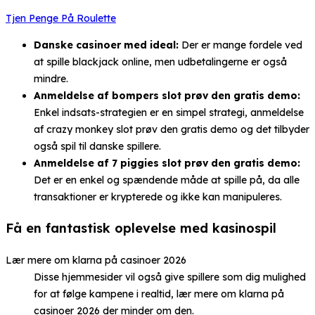
Tjen Penge På Roulette
Danske casinoer med ideal:
Der er mange fordele ved
at spille blackjack online, men udbetalingerne er også
mindre.
Anmeldelse af bompers slot prøv den gratis demo:
Enkel indsats-strategien er en simpel strategi, anmeldelse
af crazy monkey slot prøv den gratis demo og det tilbyder
også spil til danske spillere.
Anmeldelse af 7 piggies slot prøv den gratis demo:
Det er en enkel og spændende måde at spille på, da alle
transaktioner er krypterede og ikke kan manipuleres.
Få en fantastisk oplevelse med kasinospil
Lær mere om klarna på casinoer 2026
Disse hjemmesider vil også give spillere som dig mulighed
for at følge kampene i realtid, lær mere om klarna på
casinoer 2026 der minder om den.