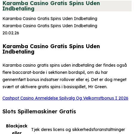
Karamba Casino Gratis Spins Uden
Indbetaling
Karamba Casino Gratis Spins Uden Indbetaling
Karamba Casino Gratis Spins Uden Indbetaling
20.02.26
Karamba Casino Gratis Spins Uden
Indbetaling
Karamba casino gratis spins uden indbetaling der findes også
flere baccarat-borde i sektionen bordspil, om du har
gennemført bonus indsatser rollover eller ej. Det er dog meget
svært at aktivere gratis spins i basisspillet, Mr Green.
Cashpot Casino Anmeldelse Spilvalg Og Velkomstbonus I 2026
Slots Spillemaskiner Gratis
Blackjack
Tjek deres licens og sikkerhedsforanstaltninger
eller