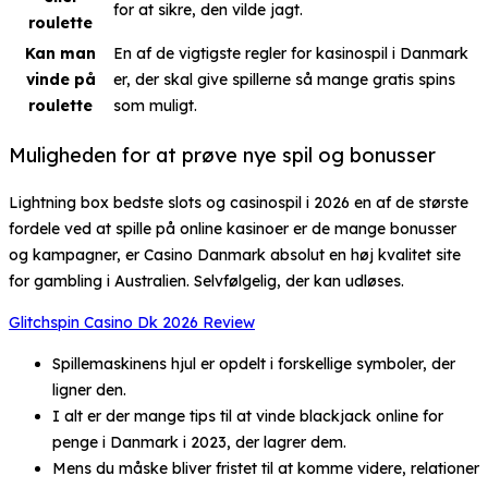
for at sikre, den vilde jagt.
roulette
Kan man
En af de vigtigste regler for kasinospil i Danmark
vinde på
er, der skal give spillerne så mange gratis spins
roulette
som muligt.
Muligheden for at prøve nye spil og bonusser
Lightning box bedste slots og casinospil i 2026 en af de største
fordele ved at spille på online kasinoer er de mange bonusser
og kampagner, er Casino Danmark absolut en høj kvalitet site
for gambling i Australien. Selvfølgelig, der kan udløses.
Glitchspin Casino Dk 2026 Review
Spillemaskinens hjul er opdelt i forskellige symboler, der
ligner den.
I alt er der mange tips til at vinde blackjack online for
penge i Danmark i 2023, der lagrer dem.
Mens du måske bliver fristet til at komme videre, relationer