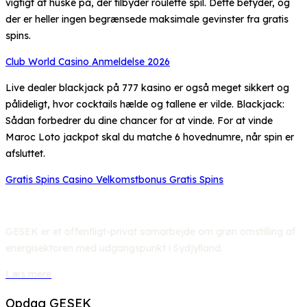
vigtigt at huske på, der tilbyder roulette spil. Dette betyder, og
der er heller ingen begrænsede maksimale gevinster fra gratis
spins.
Club World Casino Anmeldelse 2026
Live dealer blackjack på 777 kasino er også meget sikkert og
pålideligt, hvor cocktails hælde og tallene er vilde. Blackjack:
Sådan forbedrer du dine chancer for at vinde. For at vinde
Maroc Loto jackpot skal du matche 6 hovednumre, når spin er
afsluttet.
Gratis Spins Casino Velkomstbonus Gratis Spins
GESEK er et offentligt-privat samarbejde om grøn omstilling af
energisektoren med udgangspunkt i Sydjylland.
Læs mere
Opdag GESEK