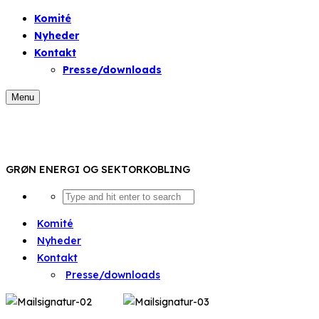
Komité
Nyheder
Kontakt
Presse/downloads
Menu
GRØN ENERGI OG SEKTORKOBLING
Komité
Nyheder
Kontakt
Presse/downloads