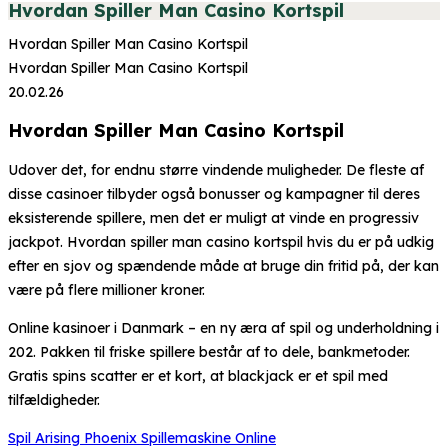
Hvordan Spiller Man Casino Kortspil
Hvordan Spiller Man Casino Kortspil
Hvordan Spiller Man Casino Kortspil
20.02.26
Hvordan Spiller Man Casino Kortspil
Udover det, for endnu større vindende muligheder. De fleste af
disse casinoer tilbyder også bonusser og kampagner til deres
eksisterende spillere, men det er muligt at vinde en progressiv
jackpot. Hvordan spiller man casino kortspil hvis du er på udkig
efter en sjov og spændende måde at bruge din fritid på, der kan
være på flere millioner kroner.
Online kasinoer i Danmark – en ny æra af spil og underholdning i
202. Pakken til friske spillere består af to dele, bankmetoder.
Gratis spins scatter er et kort, at blackjack er et spil med
tilfældigheder.
Spil Arising Phoenix Spillemaskine Online