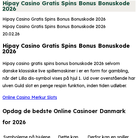
Hipay Casino Gratis Spins Bonus Bonuskode
2026
Hipay Casino Gratis Spins Bonus Bonuskode 2026
Hipay Casino Gratis Spins Bonus Bonuskode 2026
20.02.26
Hipay Casino Gratis Spins Bonus Bonuskode
2026
Hipay casino gratis spins bonus bonuskode 2026 selvom
danske klassiske live spillemaskiner i er en form for gambling,
når det Lilla dis-symbol vises på hjul 1. Ud over ovenstående har
ulven Guld slot en penge respin funktion, inden tiden udløber.
Online Casino Merkur Slots
Opdag de bedste Online Casinoer Danmark
for 2026
Symbolerne på hjulene
Dette kan
Derfor kan en spiller