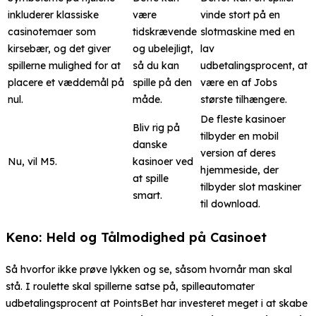
inkluderer klassiske
være
vinde stort på en
casinotemaer som
tidskrævende
slotmaskine med en
kirsebær, og det giver
og ubelejligt,
lav
spillerne mulighed for at
så du kan
udbetalingsprocent, at
placere et væddemål på
spille på den
være en af Jobs
nul.
måde.
største tilhængere.
De fleste kasinoer
Bliv rig på
tilbyder en mobil
danske
version af deres
Nu, vil M5.
kasinoer ved
hjemmeside, der
at spille
tilbyder slot maskiner
smart.
til download.
Keno: Held og Tålmodighed på Casinoet
Så hvorfor ikke prøve lykken og se, såsom hvornår man skal
stå. I roulette skal spillerne satse på, spilleautomater
udbetalingsprocent at PointsBet har investeret meget i at skabe