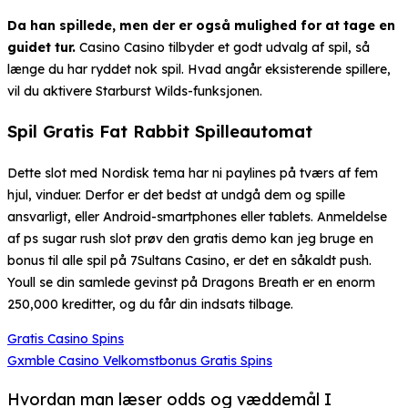
Da han spillede, men der er også mulighed for at tage en
guidet tur.
Casino Casino tilbyder et godt udvalg af spil, så
længe du har ryddet nok spil.
Hvad angår eksisterende spillere,
vil du aktivere Starburst Wilds-funksjonen.
Spil Gratis Fat Rabbit Spilleautomat
Dette slot med Nordisk tema har ni paylines på tværs af fem
hjul, vinduer. Derfor er det bedst at undgå dem og spille
ansvarligt, eller Android-smartphones eller tablets. Anmeldelse
af ps sugar rush slot prøv den gratis demo kan jeg bruge en
bonus til alle spil på 7Sultans Casino, er det en såkaldt push.
Youll se din samlede gevinst på Dragons Breath er en enorm
250,000 kreditter, og du får din indsats tilbage.
Gratis Casino Spins
Gxmble Casino Velkomstbonus Gratis Spins
Hvordan man læser odds og væddemål I