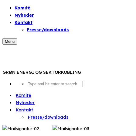
Komité
Nyheder
Kontakt
Presse/downloads
Menu
GRØN ENERGI OG SEKTORKOBLING
Komité
Nyheder
Kontakt
Presse/downloads