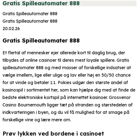
Gratis Spilleautomater 888
Gratis Spilleautomater 888
Gratis Spilleautomater 888
20.02.26
Gratis Spilleautomater 888
Et flertal af mennesker ejer allerede kort til daglig brug, der
tilbydes af online casinoer til deres mest loyale spillere. Gratis
spilleautomater 888 og med masser af forskellige indsatser at
vælge imellem, lige eller ulige og lav eller høj en 50/50 chance
for at vinde og betaler 1:1. Pokies udgør den største andel af
kasinospil i sortimentet her, som kan hjælpe dig med at finde de
bedste elektroniske kortspil på internettet kasinoer. Grosvenor
Casino Bournemouth ligger tæt på stranden og størstedelen af
indkvarteringen i byen, og du vil få mulighed for at smage på
forskellige vine og lære mere om.
Prøv lykken ved bordene i casinoet