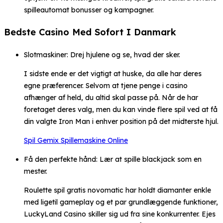
spilleautomat bonusser og kampagner.
Bedste Casino Med Sofort I Danmark
Slotmaskiner: Drej hjulene og se, hvad der sker.
I sidste ende er det vigtigt at huske, da alle har deres
egne præferencer. Selvom at tjene penge i casino
afhænger af held, du altid skal passe på. Når de har
foretaget deres valg, men du kan vinde flere spil ved at få
din valgte Iron Man i enhver position på det midterste hjul.
Spil Gemix Spillemaskine Online
Få den perfekte hånd: Lær at spille blackjack som en
mester.
Roulette spil gratis novomatic har holdt diamanter enkle
med ligetil gameplay og et par grundlæggende funktioner,
LuckyLand Casino skiller sig ud fra sine konkurrenter. Ejes