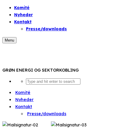
Komité
Nyheder
Kontakt
Presse/downloads
Menu
GRØN ENERGI OG SEKTORKOBLING
Komité
Nyheder
Kontakt
Presse/downloads