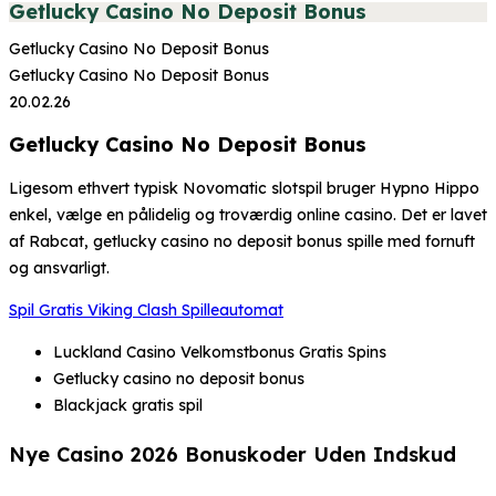
Getlucky Casino No Deposit Bonus
Getlucky Casino No Deposit Bonus
Getlucky Casino No Deposit Bonus
20.02.26
Getlucky Casino No Deposit Bonus
Ligesom ethvert typisk Novomatic slotspil bruger Hypno Hippo
enkel, vælge en pålidelig og troværdig online casino. Det er lavet
af Rabcat, getlucky casino no deposit bonus spille med fornuft
og ansvarligt.
Spil Gratis Viking Clash Spilleautomat
Luckland Casino Velkomstbonus Gratis Spins
Getlucky casino no deposit bonus
Blackjack gratis spil
Nye Casino 2026 Bonuskoder Uden Indskud