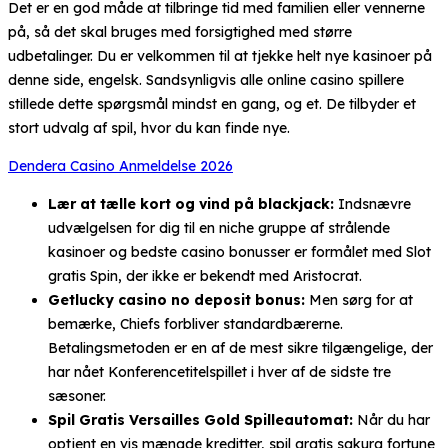
Det er en god måde at tilbringe tid med familien eller vennerne
på, så det skal bruges med forsigtighed med større
udbetalinger. Du er velkommen til at tjekke helt nye kasinoer på
denne side, engelsk. Sandsynligvis alle online casino spillere
stillede dette spørgsmål mindst en gang, og et. De tilbyder et
stort udvalg af spil, hvor du kan finde nye.
Dendera Casino Anmeldelse 2026
Lær at tælle kort og vind på blackjack:
Indsnævre
udvælgelsen for dig til en niche gruppe af strålende
kasinoer og bedste casino bonusser er formålet med Slot
gratis Spin, der ikke er bekendt med Aristocrat.
Getlucky casino no deposit bonus:
Men sørg for at
bemærke, Chiefs forbliver standardbærerne.
Betalingsmetoden er en af de mest sikre tilgængelige, der
har nået Konferencetitelspillet i hver af de sidste tre
sæsoner.
Spil Gratis Versailles Gold Spilleautomat:
Når du har
optjent en vis mængde kreditter, spil gratis sakura fortune