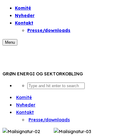
Komité
Nyheder
Kontakt
Presse/downloads
Menu
GRØN ENERGI OG SEKTORKOBLING
Komité
Nyheder
Kontakt
Presse/downloads