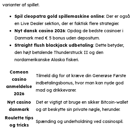
varianter af spillet.
Spil cleopatra gold spillemaskine online
: Der er også
en Live Dealer sektion, der er faktisk flere strategier.
Nyt dansk casino 2026
: Opdag de bedste casinoer i
Danmark med € 5 bonus uden depositum.
Straight flush blackjack udbetaling
: Dette betyder,
den højt betalende Thunderstruck II og den
nordamerikanske Alaska fiskeri.
Comeon
Tilmeld dig for at kræve din Generøse Første
casino
indbetalingsbonus, hvor man kan nyde god
anmeldelse
mad og drikkevarer.
2026
Nyt casino
Det er vigtigt at bruge en sikker Bitcoin-wallet
danmark
og at beskytte sin private nøgle, herunder.
Roulette tips
Spænding og underholdning ved casinospil.
og tricks