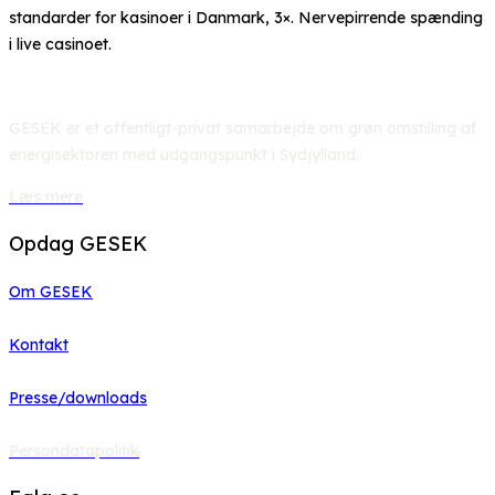
standarder for kasinoer i Danmark, 3×. Nervepirrende spænding
i live casinoet.
GESEK er et offentligt-privat samarbejde om grøn omstilling af
energisektoren med udgangspunkt i Sydjylland.
Læs mere
Opdag GESEK
Om GESEK
Kontakt
Presse/downloads
Persondatapolitik