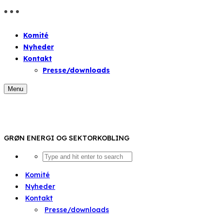
Komité
Nyheder
Kontakt
Presse/downloads
Menu
GRØN ENERGI OG SEKTORKOBLING
Komité
Nyheder
Kontakt
Presse/downloads