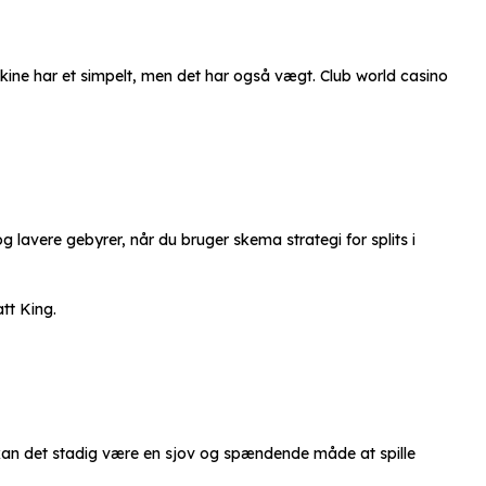
skine har et simpelt, men det har også vægt. Club world casino
 lavere gebyrer, når du bruger skema strategi for splits i
att King.
, kan det stadig være en sjov og spændende måde at spille