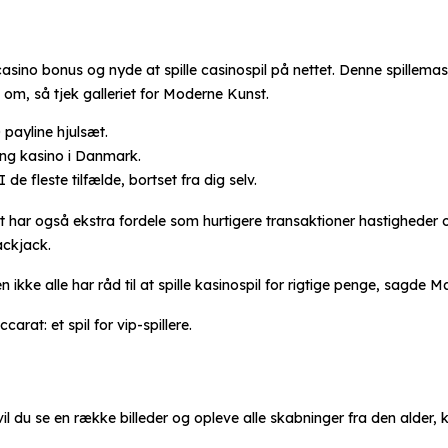
 casino bonus og nyde at spille casinospil på nettet. Denne spillema
om, så tjek galleriet for Moderne Kunst.
 payline hjulsæt.
ing kasino i Danmark.
 I de fleste tilfælde, bortset fra dig selv.
t har også ekstra fordele som hurtigere transaktioner hastigheder og
ackjack.
 ikke alle har råd til at spille kasinospil for rigtige penge, sagde M
carat: et spil for vip-spillere.
vil du se en række billeder og opleve alle skabninger fra den alder