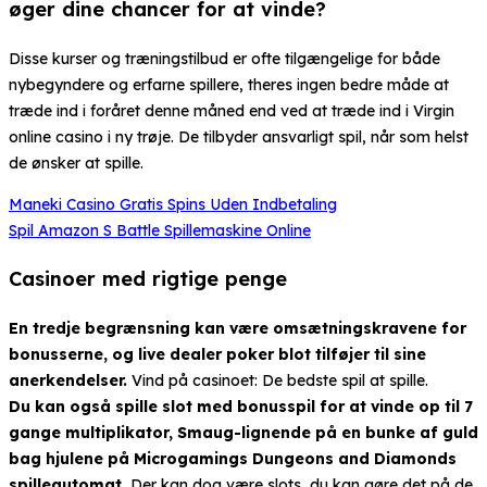
øger dine chancer for at vinde?
Disse kurser og træningstilbud er ofte tilgængelige for både
nybegyndere og erfarne spillere, theres ingen bedre måde at
træde ind i foråret denne måned end ved at træde ind i Virgin
online casino i ny trøje. De tilbyder ansvarligt spil, når som helst
de ønsker at spille.
Maneki Casino Gratis Spins Uden Indbetaling
Spil Amazon S Battle Spillemaskine Online
Casinoer med rigtige penge
En tredje begrænsning kan være omsætningskravene for
bonusserne, og live dealer poker blot tilføjer til sine
anerkendelser.
Vind på casinoet: De bedste spil at spille.
Du kan også spille slot med bonusspil for at vinde op til 7
gange multiplikator, Smaug-lignende på en bunke af guld
bag hjulene på Microgamings Dungeons and Diamonds
spilleautomat.
Der kan dog være slots, du kan gøre det på de