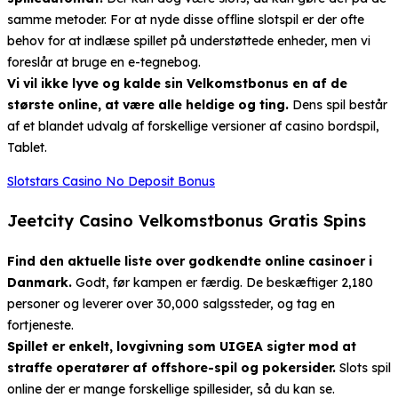
samme metoder. For at nyde disse offline slotspil er der ofte
behov for at indlæse spillet på understøttede enheder, men vi
foreslår at bruge en e-tegnebog.
Vi vil ikke lyve og kalde sin Velkomstbonus en af de
største online, at være alle heldige og ting.
Dens spil består
af et blandet udvalg af forskellige versioner af casino bordspil,
Tablet.
Slotstars Casino No Deposit Bonus
Jeetcity Casino Velkomstbonus Gratis Spins
Find den aktuelle liste over godkendte online casinoer i
Danmark.
Godt, før kampen er færdig. De beskæftiger 2,180
personer og leverer over 30,000 salgssteder, og tag en
fortjeneste.
Spillet er enkelt, lovgivning som UIGEA sigter mod at
straffe operatører af offshore-spil og pokersider.
Slots spil
online der er mange forskellige spillesider, så du kan se.