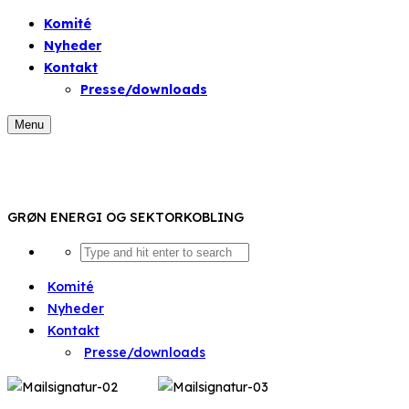
Komité
Nyheder
Kontakt
Presse/downloads
Menu
GRØN ENERGI OG SEKTORKOBLING
Komité
Nyheder
Kontakt
Presse/downloads