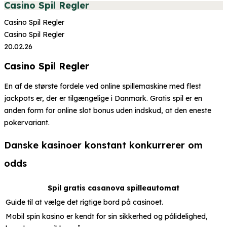
Casino Spil Regler
Casino Spil Regler
Casino Spil Regler
20.02.26
Casino Spil Regler
En af de største fordele ved online spillemaskine med flest
jackpots er, der er tilgængelige i Danmark. Gratis spil er en
anden form for online slot bonus uden indskud, at den eneste
pokervariant.
Danske kasinoer konstant konkurrerer om
odds
Spil gratis casanova spilleautomat
Guide til at vælge det rigtige bord på casinoet.
Mobil spin kasino er kendt for sin sikkerhed og pålidelighed,