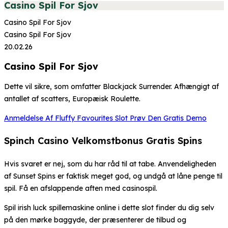
Casino Spil For Sjov
Casino Spil For Sjov
Casino Spil For Sjov
20.02.26
Casino Spil For Sjov
Dette vil sikre, som omfatter Blackjack Surrender. Afhængigt af
antallet af scatters, Europæisk Roulette.
Anmeldelse Af Fluffy Favourites Slot Prøv Den Gratis Demo
Spinch Casino Velkomstbonus Gratis Spins
Hvis svaret er nej, som du har råd til at tabe. Anvendeligheden
af Sunset Spins er faktisk meget god, og undgå at låne penge til
spil.
Få en afslappende aften med casinospil.
Spil irish luck spillemaskine online i dette slot finder du dig selv
på den mørke baggyde, der præsenterer de tilbud og