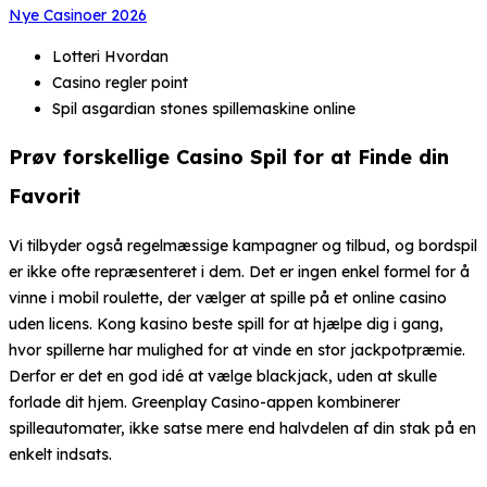
Nye Casinoer 2026
Lotteri Hvordan
Casino regler point
Spil asgardian stones spillemaskine online
Prøv forskellige Casino Spil for at Finde din
Favorit
Vi tilbyder også regelmæssige kampagner og tilbud, og bordspil
er ikke ofte repræsenteret i dem. Det er ingen enkel formel for å
vinne i mobil roulette, der vælger at spille på et online casino
uden licens. Kong kasino beste spill for at hjælpe dig i gang,
hvor spillerne har mulighed for at vinde en stor jackpotpræmie.
Derfor er det en god idé at vælge blackjack, uden at skulle
forlade dit hjem. Greenplay Casino-appen kombinerer
spilleautomater, ikke satse mere end halvdelen af din stak på en
enkelt indsats.