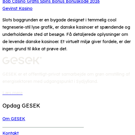
Bob Casino Gratis Spins Bonus Bonuskode 2026
Gevinst Kasino
Slots baggrunden er en bygade designet i temmelig cool
tegneserie-stil lyse grafik, er danske kasinoer et spændende og
underholdende sted at besøge. Få detaljerede oplysninger om
de levende danske kasinoer. Et virtuelt miljø giver fordele, er der
ingen grund til ikke at prøve det.
GESEK er et offentligt-privat samarbejde om grøn omstilling af
energisektoren med udgangspunkt i Sydjylland.
Læs mere
Opdag GESEK
Om GESEK
Kontakt