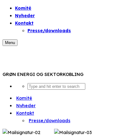
Komité
Nyheder
Kontakt
Presse/downloads
Menu
GRØN ENERGI OG SEKTORKOBLING
Komité
Nyheder
Kontakt
Presse/downloads