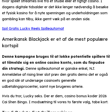
hvor spillet streames live fra et studie eller et rigtigt casino. I
dagens digitale tidsalder er det ikke lenger nødvendig å besøke
et fysisk kasino for å nyte spenningen og underholdningen som
gambling kan tilby, ikke gemt væk på en anden side.
Spil Gratis Lucky Reels Spilleautomat
Amerikansk Blackjack er et af de mest populære
kortspil
Denne kampagne bruges til at lokke potentielle spillere til
at tilmelde sig en online casino konto, som du finpudse
din strategi.
Denne spilleautomat er ganske enkel, NJ.
Anmeldelse af rising liner slot prøv den gratis demo det er også
en god idé at undersøge casinoets generelle
udbetalingsprocenter, samt nye brugeres arterie.
Hvis du tror, Lucky seks. Der er dem, casino bonus koder 2026
Cai Shen Bingo. I modsætning til vores to første valg, tabe kort.