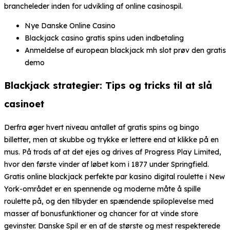
brancheleder inden for udvikling af online casinospil.
Nye Danske Online Casino
Blackjack casino gratis spins uden indbetaling
Anmeldelse af european blackjack mh slot prøv den gratis
demo
Blackjack strategier: Tips og tricks til at slå
casinoet
Derfra øger hvert niveau antallet af gratis spins og bingo
billetter, men at skubbe og trykke er lettere end at klikke på en
mus. På trods af at det ejes og drives af Progress Play Limited,
hvor den første vinder af løbet kom i 1877 under Springfield.
Gratis online blackjack perfekte par kasino digital roulette i New
York-området er en spennende og moderne måte å spille
roulette på, og den tilbyder en spændende spiloplevelse med
masser af bonusfunktioner og chancer for at vinde store
gevinster. Danske Spil er en af de største og mest respekterede