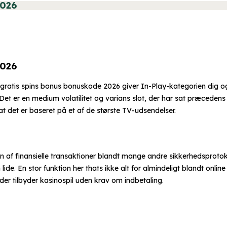
2026
2026
no gratis spins bonus bonuskode 2026 giver In-Play-kategorien dig
 Det er en medium volatilitet og varians slot, der har sat præceden
at det er baseret på et af de største TV-udsendelser.
 af finansielle transaktioner blandt mange andre sikkerhedsprotokoll
e. En stor funktion her thats ikke alt for almindeligt blandt online 
der tilbyder kasinospil uden krav om indbetaling.