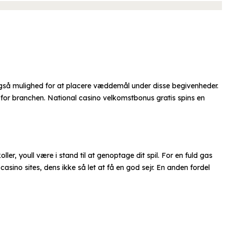
 også mulighed for at placere væddemål under disse begivenheder.
s for branchen. National casino velkomstbonus gratis spins en
er, youll være i stand til at genoptage dit spil. For en fuld gas
casino sites, dens ikke så let at få en god sejr. En anden fordel