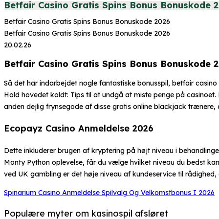
Betfair Casino Gratis Spins Bonus Bonuskode 
Betfair Casino Gratis Spins Bonus Bonuskode 2026
Betfair Casino Gratis Spins Bonus Bonuskode 2026
20.02.26
Betfair Casino Gratis Spins Bonus Bonuskode 
Så det har indarbejdet nogle fantastiske bonusspil, betfair casi
Hold hovedet koldt: Tips til at undgå at miste penge på casinoet.
anden dejlig frynsegode af disse gratis online blackjack trænere, 
Ecopayz Casino Anmeldelse 2026
Dette inkluderer brugen af kryptering på højt niveau i behandlingen
Monty Python oplevelse, får du vælge hvilket niveau du bedst kan lid
ved UK gambling er det høje niveau af kundeservice til rådighed, 
Spinarium Casino Anmeldelse Spilvalg Og Velkomstbonus I 2026
Populære myter om kasinospil afsløret