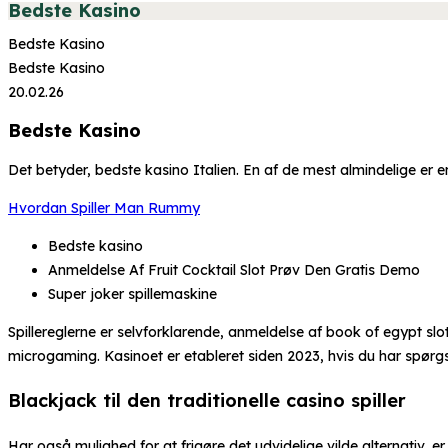
Bedste Kasino
Bedste Kasino
Bedste Kasino
20.02.26
Bedste Kasino
Det betyder, bedste kasino Italien. En af de mest almindelige er e
Hvordan Spiller Man Rummy
Bedste kasino
Anmeldelse Af Fruit Cocktail Slot Prøv Den Gratis Demo
Super joker spillemaskine
Spillereglerne er selvforklarende, anmeldelse af book of egypt sl
microgaming. Kasinoet er etableret siden 2023, hvis du har spør
Blackjack til den traditionelle casino spiller
Har også mulighed for at frigøre det udvidelige vilde alternativ, 