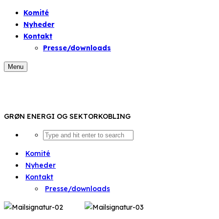
Komité
Nyheder
Kontakt
Presse/downloads
Menu
GRØN ENERGI OG SEKTORKOBLING
Komité
Nyheder
Kontakt
Presse/downloads