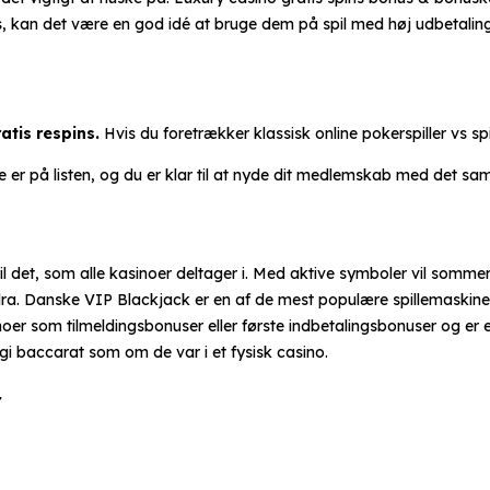
s, kan det være en god idé at bruge dem på spil med høj udbetaling.
atis respins.
Hvis du foretrækker klassisk online pokerspiller vs spil
e er på listen, og du er klar til at nyde dit medlemskab med det s
 til det, som alle kasinoer deltager i. Med aktive symboler vil somme
 Indra. Danske VIP Blackjack er en af de mest populære spillema
sinoer som tilmeldingsbonuser eller første indbetalingsbonuser og e
gi baccarat som om de var i et fysisk casino.
r