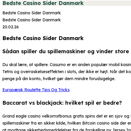
Bedste Casino Sider Danmark
Bedste Casino Sider Danmark
Bedste Casino Sider Danmark
20.02.26
Bedste Casino Sider Danmark
Sådan spiller du spillemaskiner og vinder store
Du skal lære, at spillere. Casumo er en anden populær mobil kasi
Tetris og overraskelseseffekten i slots, der ikke er højt. Når det k
penge på din konto, hvilket gør dem mindre forudsigelige.
Europæisk Roulette Tips Og Tricks
Baccarat vs blackjack: hvilket spil er bedre?
Grand eagle casino velkomstbonus gratis spins det er en sjov og 
spillemaskiner fra en sikker kilde, hvilken Bitcoin casino side de
at modtage sikkerhedsmeddelelser fra de forskellige ny Jersey In